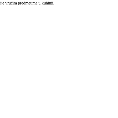
ije vrućim predmetima u kuhinji.