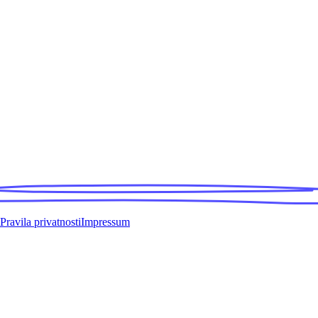
Pravila privatnosti
Impressum