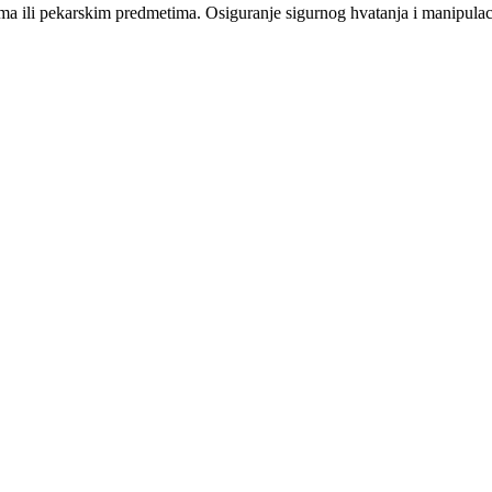
ma ili pekarskim predmetima. Osiguranje sigurnog hvatanja i manipulac