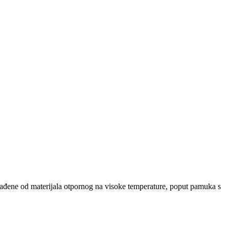
zrađene od materijala otpornog na visoke temperature, poput pamuka s