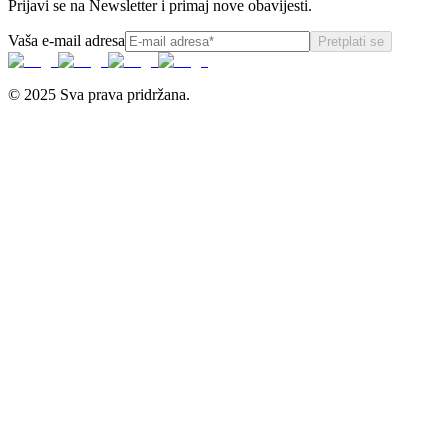
Prijavi se na Newsletter i primaj nove obavijesti.
Vaša e-mail adresa
Pretplati se
© 2025 Sva prava pridržana.