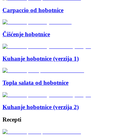
Carpaccio od hobotnice
Čišćenje hobotnice
Kuhanje hobotnice (verzija 1)
Topla salata od hobotnice
Kuhanje hobotnice (verzija 2)
Recepti