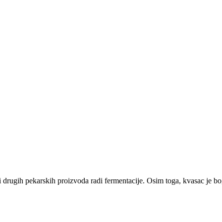
 i drugih pekarskih proizvoda radi fermentacije. Osim toga, kvasac je