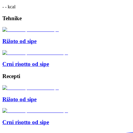
- -
kcal
Tehnike
Rižoto od sipe
Crni risotto od sipe
Recepti
Rižoto od sipe
Crni risotto od sipe