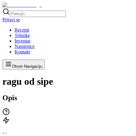
Prijavi se
Recepti
Tehnike
Inventar
Namirnice
Kontakt
Otvori Navigaciju
ragu od sipe
Opis
-
-