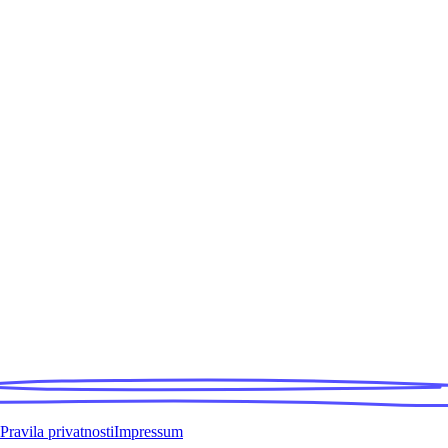
Pravila privatnosti
Impressum