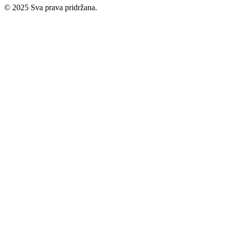
© 2025 Sva prava pridržana.