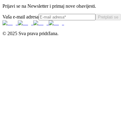
Prijavi se na Newsletter i primaj nove obavijesti.
Vaša e-mail adresa
Pretplati se
© 2025 Sva prava pridržana.