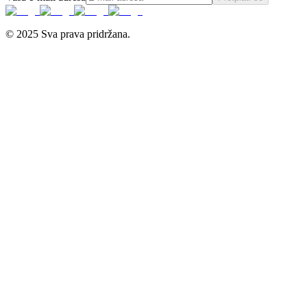
© 2025 Sva prava pridržana.