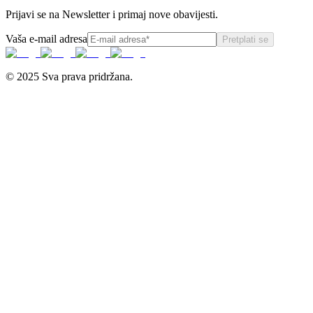
Prijavi se na Newsletter i primaj nove obavijesti.
Vaša e-mail adresa
Pretplati se
© 2025 Sva prava pridržana.