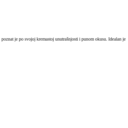
, poznat je po svojoj kremastoj unutrašnjosti i punom okusu. Idealan je