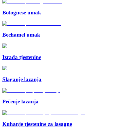
Bolognese umak
Bechamel umak
Izrada tjestenine
Slaganje lazanja
Pečenje lazanja
Kuhanje tjestenine za lasagne