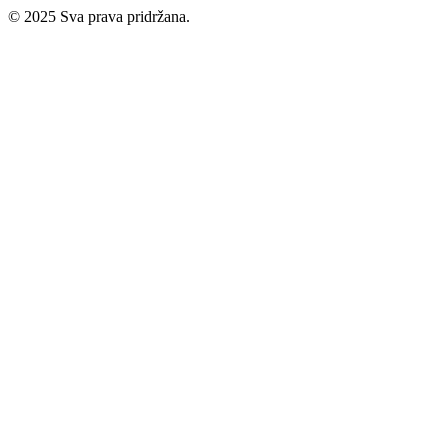
© 2025 Sva prava pridržana.