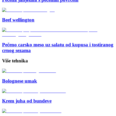
Beef wellington
Pečeno carsko meso uz salatu od kupusa i tostiranog
crnog sezama
Više tehnika
Bolognese umak
Krem juha od bundeve