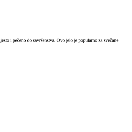
tijesto i pečeno do savršenstva. Ovo jelo je popularno za svečane