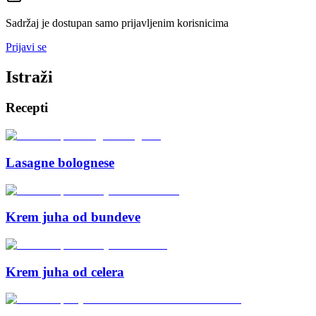
Sadržaj je dostupan samo prijavljenim korisnicima
Prijavi se
Istraži
Recepti
Lasagne bolognese
Krem juha od bundeve
Krem juha od celera