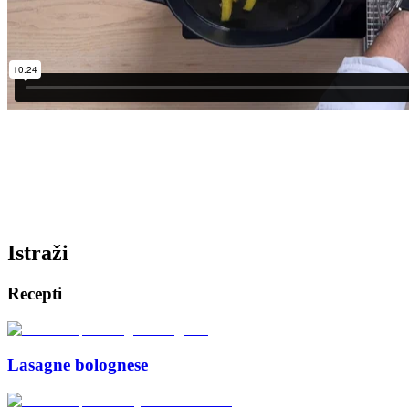
Istraži
Recepti
Lasagne bolognese