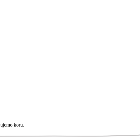
cujemo koru.