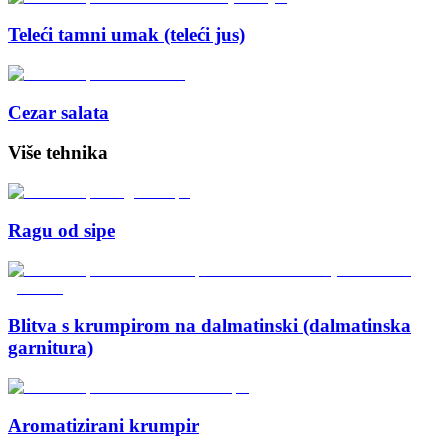
Teleći tamni umak (teleći jus)
Cezar salata
Više tehnika
Ragu od sipe
Blitva s krumpirom na dalmatinski (dalmatinska
garnitura)
Aromatizirani krumpir