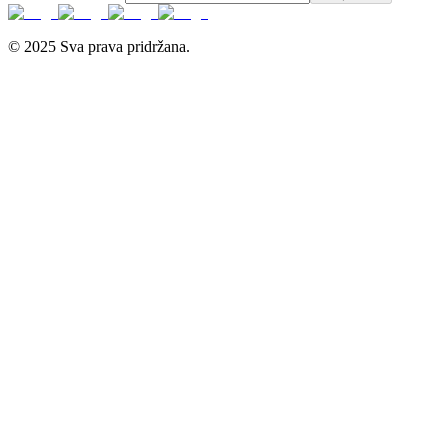
© 2025 Sva prava pridržana.