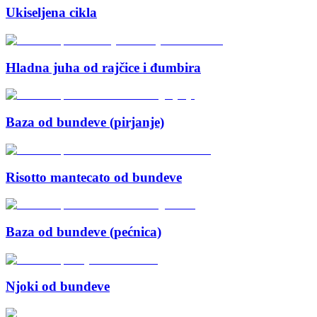
Ukiseljena cikla
Hladna juha od rajčice i đumbira
Baza od bundeve (pirjanje)
Risotto mantecato od bundeve
Baza od bundeve (pećnica)
Njoki od bundeve