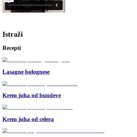
Istraži
Recepti
Lasagne bolognese
Krem juha od bundeve
Krem juha od celera