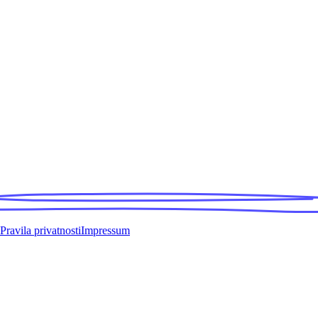
Pravila privatnosti
Impressum