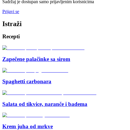
Sadržaj je dostupan samo prijavljenim korisnicima
Prijavi se
Istraži
Recepti
Zapečene palačinke sa sirom
Spaghetti carbonara
Salata od tikvice, naranče i badema
Krem juha od mrkve