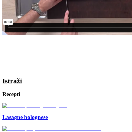
Istraži
Recepti
Lasagne bolognese