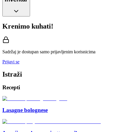
Krenimo kuhati!
Sadržaj je dostupan samo prijavljenim korisnicima
Prijavi se
Istraži
Recepti
Lasagne bolognese