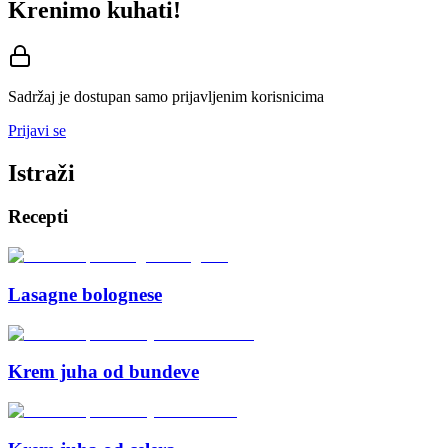
Krenimo kuhati!
Sadržaj je dostupan samo prijavljenim korisnicima
Prijavi se
Istraži
Recepti
Lasagne bolognese
Krem juha od bundeve