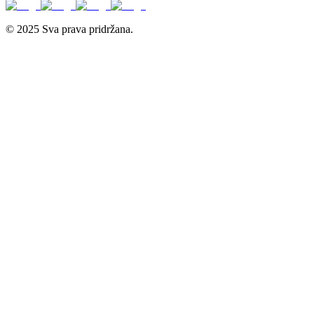
© 2025 Sva prava pridržana.